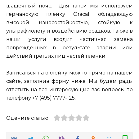
шашечный пояс. Для такси мы используем
германскую пленку Oracal, обладающую
высокой износостойкостью, стойкую к
ультрафиолету и воздействию осадков. Также в
наши услуги входит частичная замена
поврежденных в результате аварии или
действий третьих лиц частей пленки.
Записаться на оклейку можно прямо на нашем
сайте, заполнив форму ниже. Мы будем рады
ответить на все интересующие вас вопросы по
телефону
+7 (495) 7777-125
.
Оцените статью