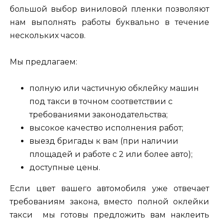
большой выбор виниловой пленки позволяют
нам выполнять работы буквально в течение
нескольких часов.
Мы предлагаем:
полную или частичную обклейку машин
под такси в точном соответствии с
требованиями законодательства;
высокое качество исполнения работ;
выезд бригады к вам (при наличии
площадей и работе с 2 или более авто);
доступные цены.
Если цвет вашего автомобиля уже отвечает
требованиям закона, вместо полной оклейки
такси мы готовы предложить вам наклеить