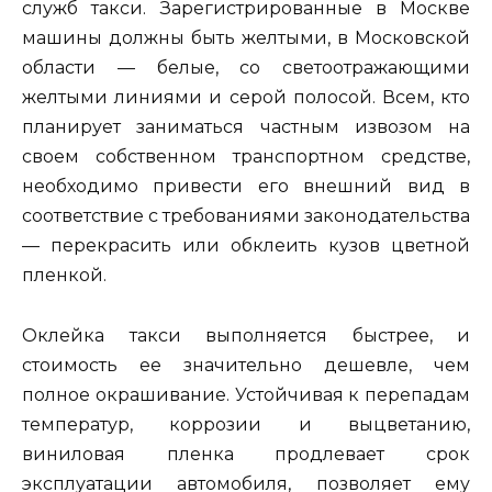
служб такси. Зарегистрированные в Москве
машины должны быть желтыми, в Московской
области — белые, со светоотражающими
желтыми линиями и серой полосой. Всем, кто
планирует заниматься частным извозом на
своем собственном транспортном средстве,
необходимо привести его внешний вид в
соответствие с требованиями законодательства
— перекрасить или обклеить кузов цветной
пленкой.
Оклейка такси выполняется быстрее, и
стоимость ее значительно дешевле, чем
полное окрашивание. Устойчивая к перепадам
температур, коррозии и выцветанию,
виниловая пленка продлевает срок
эксплуатации автомобиля, позволяет ему