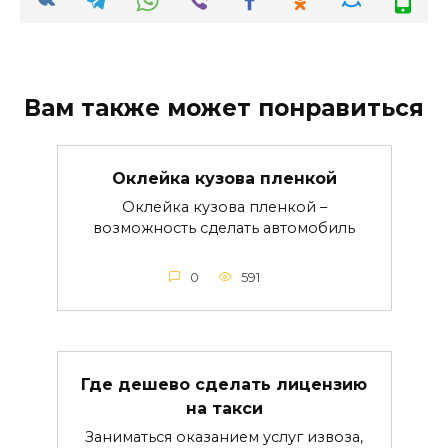
Вам также может понравиться
Оклейка кузова пленкой
Оклейка кузова пленкой –
возможность сделать автомобиль
0
591
Где дешево сделать лицензию
на такси
Заниматься оказанием услуг извоза,