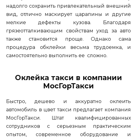
надолго сохранить привлекательный внешний
вид, отлично маскирует царапины и другие
мелкие дефекты кузова. Благодаря
грязеотталкивающим свойствам уход за авто
также становится проще. Однако сама
процедура обклейки весьма трудоемка, и
самостоятельно выполнить ее сложно.
Оклейка такси в компании
МосГорТакси
Быстро, дешево и аккуратно оклеить
автомобиль в цвет такси предлагает компания
МосГорТакси. Штат квалифицированных
сотрудников с серьезным практическим
опытом, современное оборудование и