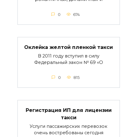
0
674
Оклейка желтой пленкой такси
В 2011 году вступил в силу
Федеральный закон № 69 «О
0
815
Регистрация ИП для лицензии
такси
Услуги пассажирских перевозок
очень востребованы сегодня